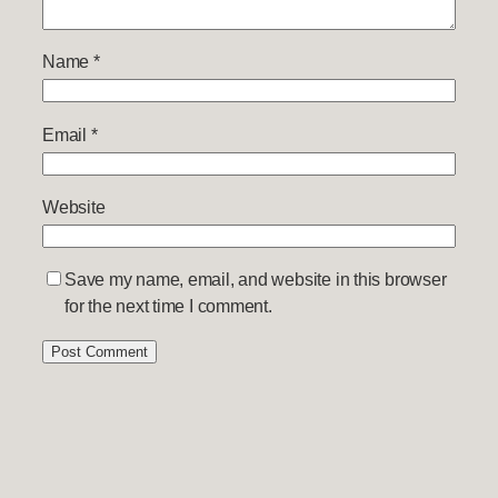
Name
*
Email
*
Website
Save my name, email, and website in this browser
for the next time I comment.