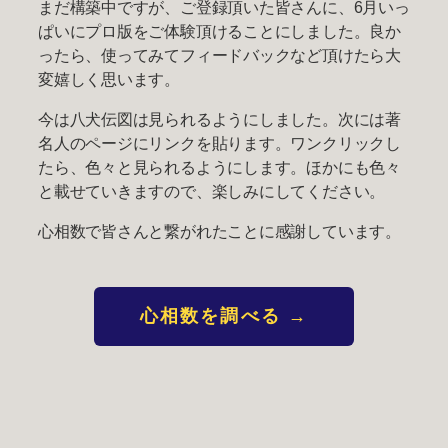
まだ構築中ですが、ご登録頂いた皆さんに、6月いっ
ぱいにプロ版をご体験頂けることにしました。良か
ったら、使ってみてフィードバックなど頂けたら大
変嬉しく思います。
今は八犬伝図は見られるようにしました。次には著
名人のページにリンクを貼ります。ワンクリックし
たら、色々と見られるようにします。ほかにも色々
と載せていきますので、楽しみにしてください。
心相数で皆さんと繋がれたことに感謝しています。
心相数を調べる →