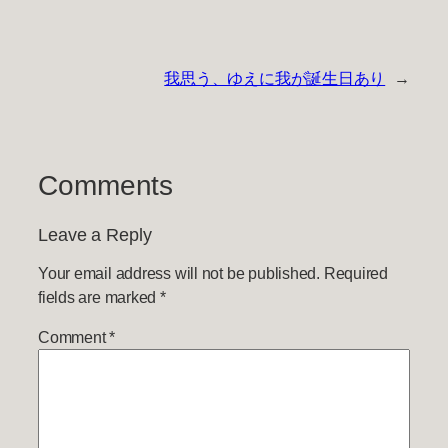
我思う、ゆえに我が誕生日あり
→
Comments
Leave a Reply
Your email address will not be published.
Required
fields are marked
*
Comment
*